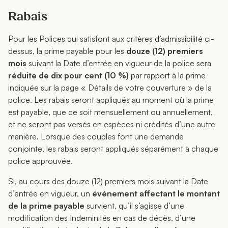
Rabais
Pour les Polices qui satisfont aux critères d’admissibilité ci-
dessus, la prime payable pour les
douze (12) premiers
mois
suivant la Date d’entrée en vigueur de la police sera
réduite de dix pour cent (10 %)
par rapport à la prime
indiquée sur la page « Détails de votre couverture » de la
police. Les rabais seront appliqués au moment où la prime
est payable, que ce soit mensuellement ou annuellement,
et ne seront pas versés en espèces ni crédités d’une autre
manière. Lorsque des couples font une demande
conjointe, les rabais seront appliqués séparément à chaque
police approuvée.
Si, au cours des douze (12) premiers mois suivant la Date
d’entrée en vigueur, un
événement affectant le montant
de la prime payable
survient, qu’il s’agisse d’une
modification des Indeminités en cas de décès, d’une