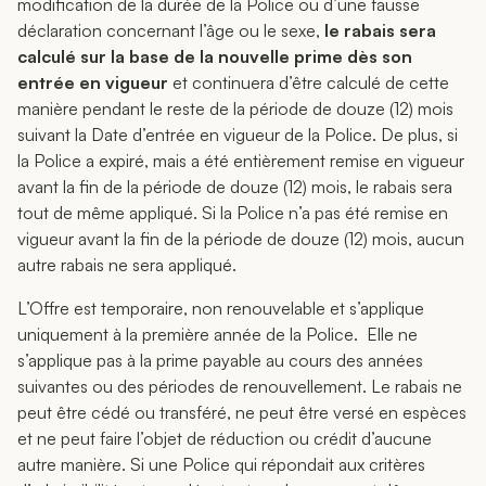
modification de la durée de la Police ou d’une fausse
déclaration concernant l’âge ou le sexe,
le rabais sera
calculé sur la base de la nouvelle prime dès son
entrée en vigueur
et continuera d’être calculé de cette
manière pendant le reste de la période de douze (12) mois
suivant la Date d’entrée en vigueur de la Police. De plus, si
la Police a expiré, mais a été entièrement remise en vigueur
avant la fin de la période de douze (12) mois, le rabais sera
tout de même appliqué. Si la Police n’a pas été remise en
vigueur avant la fin de la période de douze (12) mois, aucun
autre rabais ne sera appliqué.
L’Offre est temporaire, non renouvelable et s’applique
uniquement à la première année de la Police. Elle ne
s’applique pas à la prime payable au cours des années
suivantes ou des périodes de renouvellement. Le rabais ne
peut être cédé ou transféré, ne peut être versé en espèces
et ne peut faire l’objet de réduction ou crédit d’aucune
autre manière. Si une Police qui répondait aux critères