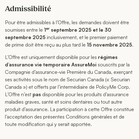
Admissibilité
Pour être admissibles à l’Offre, les demandes doivent être
er
soumises entre le
1
septembre 2025 et le 30
septembre 2025
inclusivement, et le premier paiement
de prime doit être reçu au plus tard le
15 novembre 2025
.
L’Offre est uniquement disponible pour les
régimes
d’assurance vie temporaire AssureMoi
souscrits par la
Compagnie d’assurance-vie Première du Canada, exerçant
ses activités sous le nom de Securian Canada (« Securian
Canada ») et offerts par l’intermédiaire de PolicyMe Corp.
L’Offre n’est
pas
disponible pour les produits d’assurance
maladies graves, santé et soins dentaires ou tout autre
produit d’assurance. La participation à cette Offre constitue
l’acceptation des présentes Conditions générales et de
toute modification qui y serait apportée.