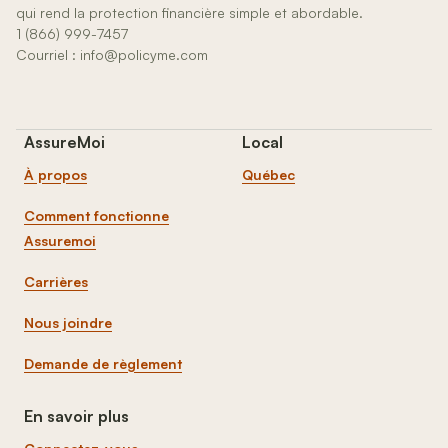
qui rend la protection financière simple et abordable.
1 (866) 999-7457
Courriel : info@policyme.com
AssureMoi
Local
À propos
Québec
Comment fonctionne
Assuremoi
Carrières
Nous joindre
Demande de règlement
En savoir plus