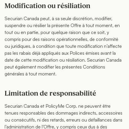
Modification ou résiliation
Securian Canada peut, à sa seule discrétion, modifier,
suspendre ou résilier la présente Offre à tout moment, en
tout ou en partie, pour quelque raison que ce soit, y
compris pour des raisons opérationnelles, de conformité
ou juridiques, à condition que toute modification n’affecte
pas les rabais déjà appliqués aux Polices émises avant la
date de cette modification ou résiliation. Securian Canada
peut également modifier les présentes Conditions
générales à tout moment.
Limitation de responsabilité
Securian Canada et PolicyMe Corp. ne peuvent être
tenues responsables des dommages indirects, accessoires
ou consécutifs, ni des retards, erreurs ou défaillances dans
l’administration de l’Offre, y compris ceux dus à des