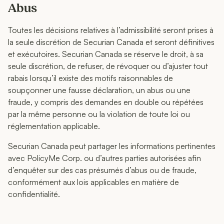
Abus
Toutes les décisions relatives à l’admissibilité seront prises à
la seule discrétion de Securian Canada et seront définitives
et exécutoires. Securian Canada se réserve le droit, à sa
seule discrétion, de refuser, de révoquer ou d’ajuster tout
rabais lorsqu’il existe des motifs raisonnables de
soupçonner une fausse déclaration, un abus ou une
fraude, y compris des demandes en double ou répétées
par la même personne ou la violation de toute loi ou
réglementation applicable.
Securian Canada peut partager les informations pertinentes
avec PolicyMe Corp. ou d’autres parties autorisées afin
d’enquêter sur des cas présumés d’abus ou de fraude,
conformément aux lois applicables en matière de
confidentialité.