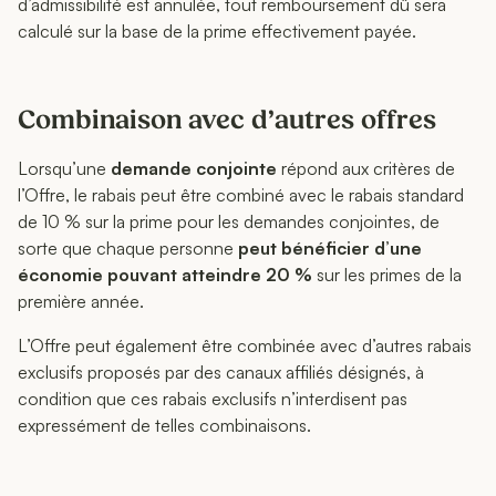
d’admissibilité est annulée, tout remboursement dû sera
calculé sur la base de la prime effectivement payée.
Combinaison avec d’autres offres
Lorsqu’une
demande conjointe
répond aux critères de
l’Offre, le rabais peut être combiné avec le rabais standard
de 10 % sur la prime pour les demandes conjointes, de
sorte que chaque personne
peut bénéficier d’une
économie pouvant atteindre 20 %
sur les primes de la
première année.
L’Offre peut également être combinée avec d’autres rabais
exclusifs proposés par des canaux affiliés désignés, à
condition que ces rabais exclusifs n’interdisent pas
expressément de telles combinaisons.